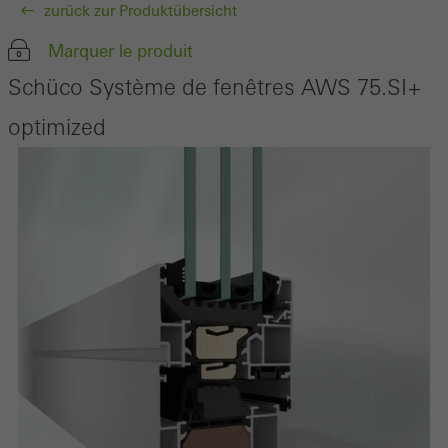
zurück zur Produktübersicht
Marquer le produit
Schüco Système de fenêtres AWS 75.SI+
optimized