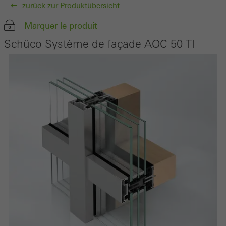
zurück zur Produktübersicht
Marquer le produit
Schüco Système de façade AOC 50 TI