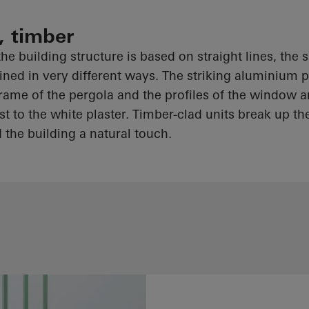
, timber
he building structure is based on straight lines, the 
ned in very different ways. The striking aluminium p
frame of the pergola and the profiles of the window 
st to the white plaster. Timber-clad units break up th
 the building a natural touch.