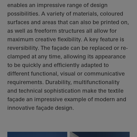
enables an impressive range of design
possibilities. A variety of materials,
coloured
surfaces and areas that can also be printed on,
as well as freeform structures all allow for
maximum creative flexibility. A key feature is
reversibility. The façade can be replaced or re-
clamped at any time, allowing its appearance
to be quickly and efficiently adapted to
different functional, visual or communicative
requirements. Durability,
multifunctionality
and technical sophistication make the textile
façade an impressive example of modern and
innovative façade design.