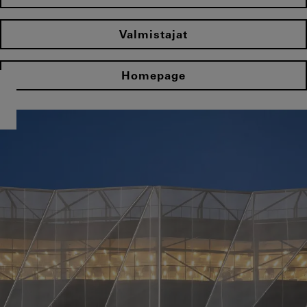
Valmistajat
Homepage