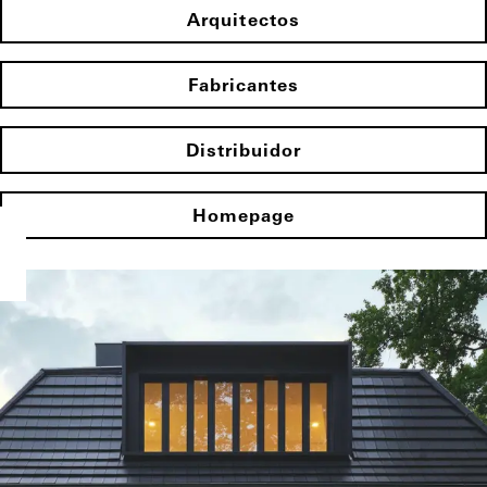
Arquitectos
Fabricantes
Distribuidor
Homepage