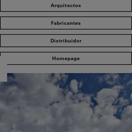
Arquitectos
Fabricantes
Distribuidor
Homepage