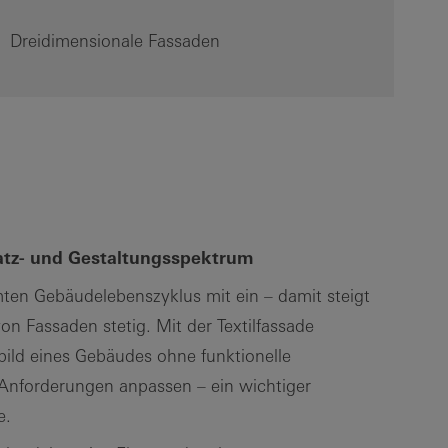
Dreidimensionale Fassaden
satz- und Gestaltungsspektrum
ten Gebäudelebenszyklus mit ein – damit steigt
on Fassaden stetig. Mit der Textilfassade
ild eines Gebäudes ohne funktionelle
 Anforderungen anpassen – ein wichtiger
e.