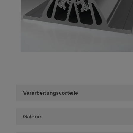
Verarbeitungsvorteile
Galerie