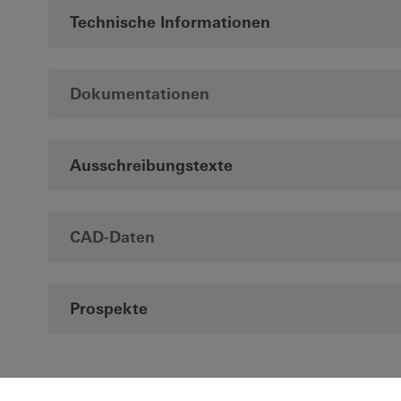
Technische Informationen
Dokumentationen
Ausschreibungstexte
CAD-Daten
Prospekte