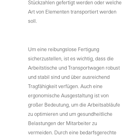
Stückzahlen gefertigt werden oder welche
Art von Elementen transportiert werden
soll.
Um eine reibungslose Fertigung
sicherzustellen, ist es wichtig, dass die
Arbeitstische und Transportwagen robust
und stabil sind und über ausreichend
Tragfähigkeit verfügen. Auch eine
ergonomische Ausgestaltung ist von
großer Bedeutung, um die Arbeitsabläufe
zu optimieren und um gesundheitliche
Belastungen der Mitarbeiter zu
vermeiden. Durch eine bedarfsgerechte