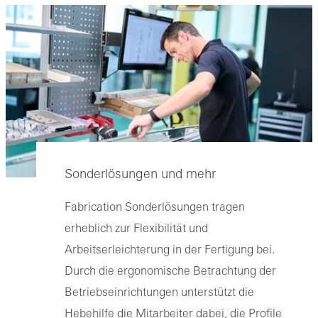
Sonderlösungen und mehr
Fabrication Sonderlösungen tragen
erheblich zur Flexibilität und
Arbeitserleichterung in der Fertigung bei.
Durch die ergonomische Betrachtung der
Betriebseinrichtungen unterstützt die
Hebehilfe die Mitarbeiter dabei, die Profile