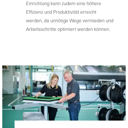
Einrichtung kann zudem eine höhere
Effizienz und Produktivität erreicht
werden, da unnötige Wege vermieden und
Arbeitsschritte optimiert werden können.