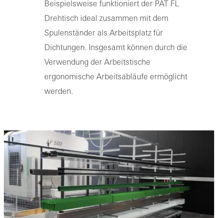
Beispielsweise funktioniert der PAT FL
Drehtisch ideal zusammen mit dem
Spulenständer als Arbeitsplatz für
Dichtungen. Insgesamt können durch die
Verwendung der Arbeitstische
ergonomische Arbeitsabläufe ermöglicht
werden.