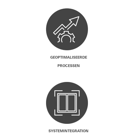
GEOPTIMALISEERDE
PROCESSEN
SYSTEMINTEGRATION