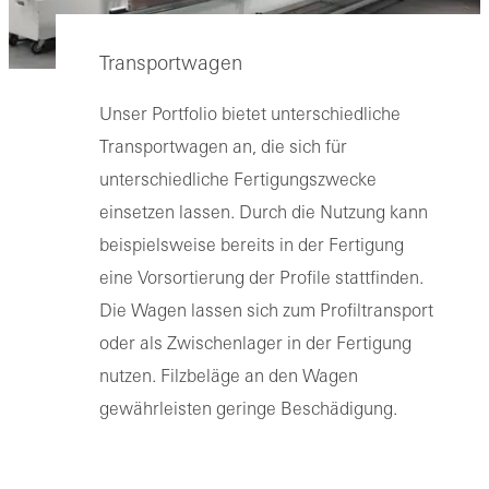
Transportwagen
Unser Portfolio bietet unterschiedliche
Transportwagen an, die sich für
unterschiedliche Fertigungszwecke
einsetzen lassen. Durch die Nutzung kann
beispielsweise bereits in der Fertigung
eine Vorsortierung der Profile stattfinden.
Die Wagen lassen sich zum Profiltransport
oder als Zwischenlager in der Fertigung
nutzen. Filzbeläge an den Wagen
gewährleisten geringe Beschädigung.