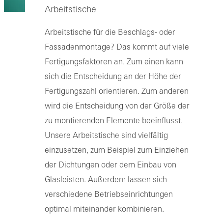
Arbeitstische
Arbeitstische für die Beschlags- oder
Fassadenmontage? Das kommt auf viele
Fertigungsfaktoren an. Zum einen kann
sich die Entscheidung an der Höhe der
Fertigungszahl orientieren. Zum anderen
wird die Entscheidung von der Größe der
zu montierenden Elemente beeinflusst.
Unsere Arbeitstische sind vielfältig
einzusetzen, zum Beispiel zum Einziehen
der Dichtungen oder dem Einbau von
Glasleisten. Außerdem lassen sich
verschiedene Betriebseinrichtungen
optimal miteinander kombinieren.