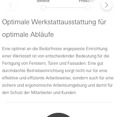
Vorteile
Producten
Optimale Werkstattausstattung für
optimale Abläufe
Eine optimal an die Bedürfnisse angepasste Einrichtung
einer Werkstatt ist von entscheidender Bedeutung für die
Fertigung von Fenstern, Türen und Fassaden. Eine gut
durchdachte Betriebseinrichtung sorgt nicht nur für eine
effektive und effiziente Arbeitsweise, sondern auch für eine
sichere und ergonomische Arbeitsumgebung und damit für
den Schutz der Mitarbeiter und Kunden.