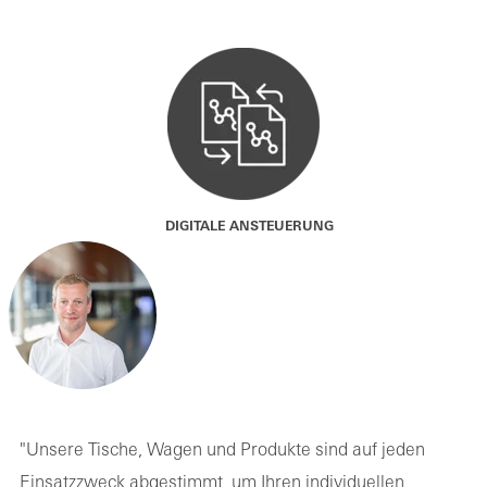
DIGITALE ANSTEUERUNG
"Unsere Tische, Wagen und Produkte sind auf jeden
Einsatzzweck abgestimmt, um Ihren individuellen