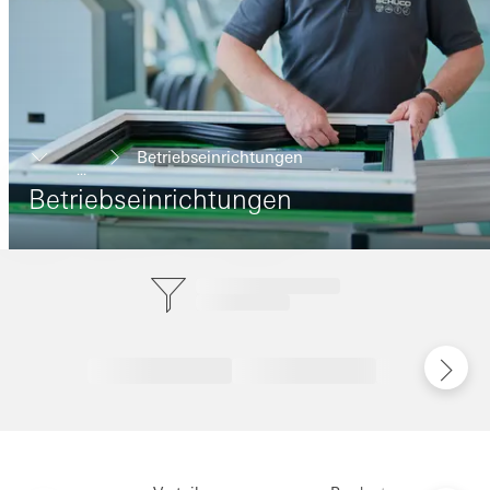
Betriebseinrichtungen
...
Betriebseinrichtungen