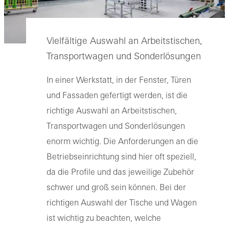
Vielfältige Auswahl an Arbeitstischen,
Transportwagen und Sonderlösungen
In einer Werkstatt, in der Fenster, Türen
und Fassaden gefertigt werden, ist die
richtige Auswahl an Arbeitstischen,
Transportwagen und Sonderlösungen
enorm wichtig. Die Anforderungen an die
Betriebseinrichtung sind hier oft speziell,
da die Profile und das jeweilige Zubehör
schwer und groß sein können. Bei der
richtigen Auswahl der Tische und Wagen
ist wichtig zu beachten, welche