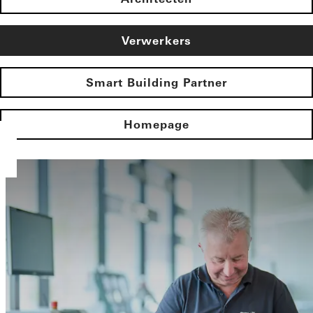
Verwerkers
Smart Building Partner
Homepage