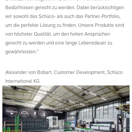
Bedürfnissen gerecht zu werden. Dabei berücksichtigen
wir sowohl das Schüco- als auch das Partner-Portfolio,
um die perfekte Lösung zu finden. Unsere Produkte sind
von höchster Qualität, um den hohen Ansprüchen
gerecht zu werden und eine lange Lebensdauer zu
gewährleisten."
Alexander von Bobart, Customer Development, Schüco
International KG