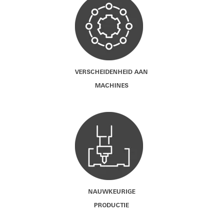
VERSCHEIDENHEID AAN
MACHINES
NAUWKEURIGE
PRODUCTIE