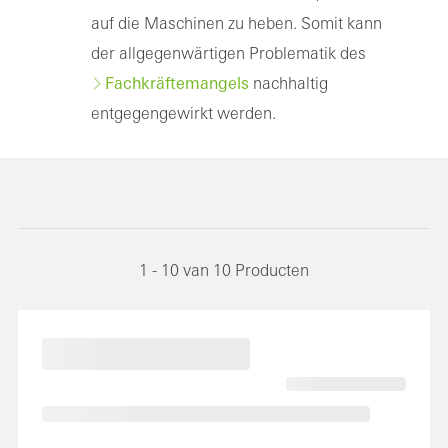
auf die Maschinen zu heben. Somit kann
der allgegenwärtigen Problematik des
Fachkräftemangels
nachhaltig
entgegengewirkt werden.
1 - 10 van 10 Producten