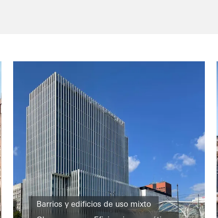
Barrios y edificios de uso mixto