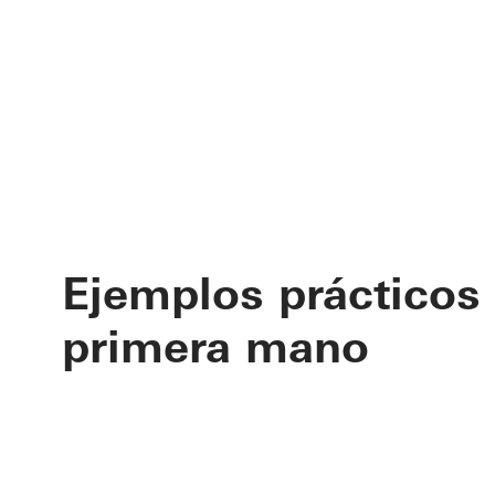
Ejemplos prácticos
primera mano