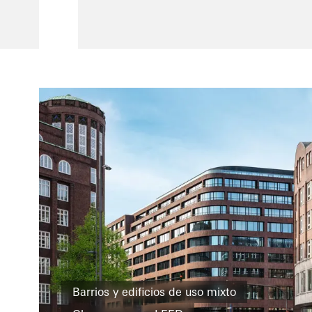
Barrios y edificios de uso mixto