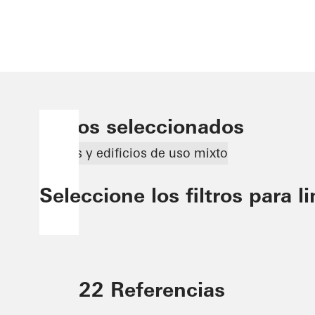
Filtros seleccionados
Barrios y edificios de uso mixto
Seleccione los filtros para l
22 Referencias