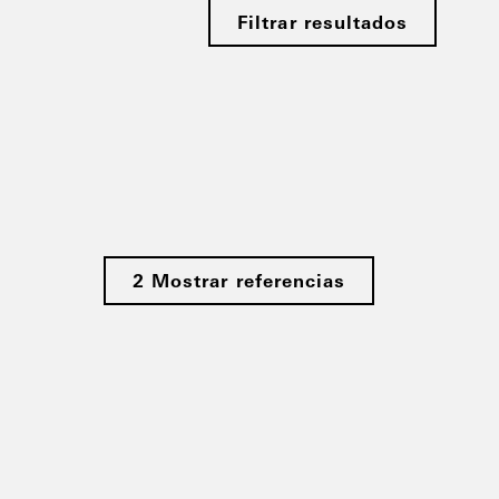
Filtrar resultados
2 Mostrar referencias