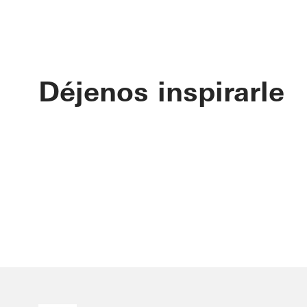
Déjenos inspirarle