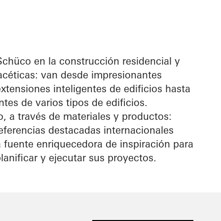
Schüco en la construcción residencial y
acéticas: van desde impresionantes
xtensiones inteligentes de edificios hasta
tes de varios tipos de edificios.
o, a través de materiales y productos:
eferencias destacadas internacionales
 fuente enriquecedora de inspiración para
lanificar y ejecutar sus proyectos.