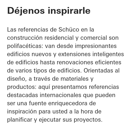
Déjenos inspirarle
Las referencias de Schüco en la
construcción residencial y comercial son
polifacéticas: van desde impresionantes
edificios nuevos y extensiones inteligentes
de edificios hasta renovaciones eficientes
de varios tipos de edificios. Orientadas al
diseño, a través de materiales y
productos: aquí presentamos referencias
destacadas internacionales que pueden
ser una fuente enriquecedora de
inspiración para usted a la hora de
planificar y ejecutar sus proyectos.