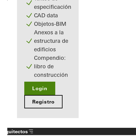
especificación
CAD data
Objetos-BIM
Anexos a la
estructura de
edificios
Compendio:
libro de
construcción
Login
Registro
Arquitectos