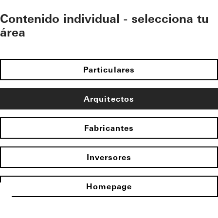
Contenido individual - selecciona tu
área
Particulares
Arquitectos
Fabricantes
Inversores
Homepage