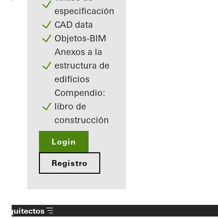
especificación
CAD data
Objetos-BIM
Anexos a la
estructura de
edificios
Compendio:
libro de
construcción
Login
Registro
Arquitectos