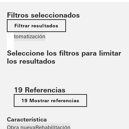
Filtros seleccionados
Filtrar resultados
Automatización
Seleccione los filtros para limitar
los resultados
19 Referencias
19 Mostrar referencias
Característica
Obra nueva
Rehabilitación