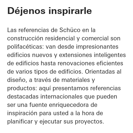
Déjenos inspirarle
Las referencias de Schüco en la
construcción residencial y comercial son
polifacéticas: van desde impresionantes
edificios nuevos y extensiones inteligentes
de edificios hasta renovaciones eficientes
de varios tipos de edificios. Orientadas al
diseño, a través de materiales y
productos: aquí presentamos referencias
destacadas internacionales que pueden
ser una fuente enriquecedora de
inspiración para usted a la hora de
planificar y ejecutar sus proyectos.