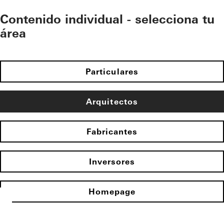
Contenido individual - selecciona tu
área
Particulares
Arquitectos
Fabricantes
Inversores
Homepage