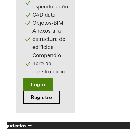
especificación
CAD data
Objetos-BIM
Anexos a la
estructura de
edificios
Compendio:
libro de
construcción
Login
Registro
Arquitectos