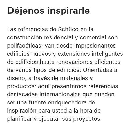
Déjenos inspirarle
Las referencias de Schüco en la
construcción residencial y comercial son
polifacéticas: van desde impresionantes
edificios nuevos y extensiones inteligentes
de edificios hasta renovaciones eficientes
de varios tipos de edificios. Orientadas al
diseño, a través de materiales y
productos: aquí presentamos referencias
destacadas internacionales que pueden
ser una fuente enriquecedora de
inspiración para usted a la hora de
planificar y ejecutar sus proyectos.