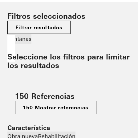
Filtros seleccionados
Filtrar resultados
Ventanas
Seleccione los filtros para limitar
los resultados
150 Referencias
150 Mostrar referencias
Característica
Obra nueva
Rehabilitación