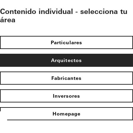
Contenido individual - selecciona tu
área
Particulares
Arquitectos
Fabricantes
Inversores
Homepage