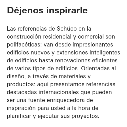
Déjenos inspirarle
Las referencias de Schüco en la
construcción residencial y comercial son
polifacéticas: van desde impresionantes
edificios nuevos y extensiones inteligentes
de edificios hasta renovaciones eficientes
de varios tipos de edificios. Orientadas al
diseño, a través de materiales y
productos: aquí presentamos referencias
destacadas internacionales que pueden
ser una fuente enriquecedora de
inspiración para usted a la hora de
planificar y ejecutar sus proyectos.