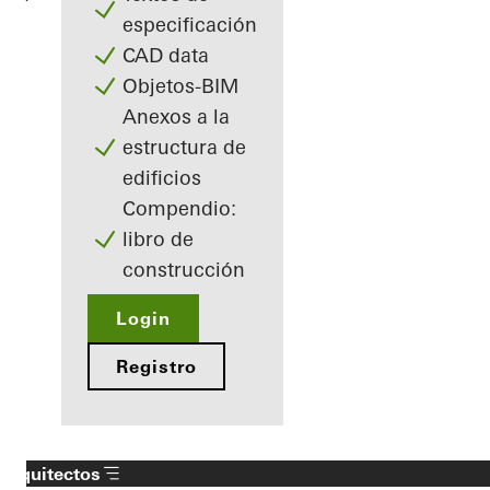
especificación
CAD data
Objetos-BIM
Anexos a la
estructura de
edificios
Compendio:
libro de
construcción
Login
Registro
Arquitectos