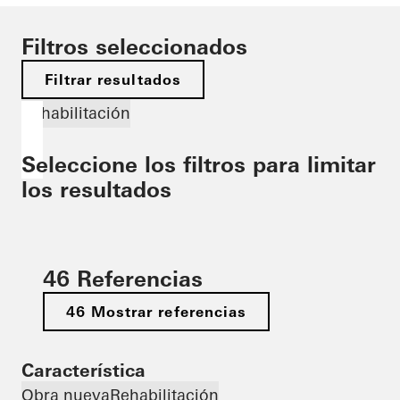
Filtros seleccionados
Filtrar resultados
Rehabilitación
Seleccione los filtros para limitar
los resultados
46 Referencias
46 Mostrar referencias
Característica
Obra nueva
Rehabilitación