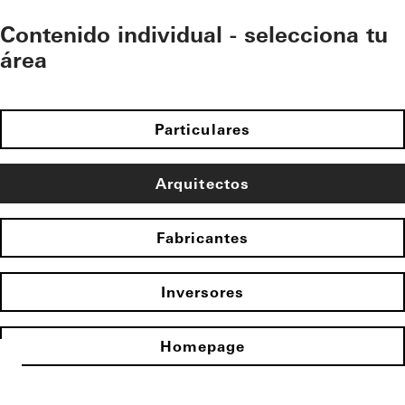
Contenido individual - selecciona tu
área
Particulares
Arquitectos
Fabricantes
Inversores
Homepage