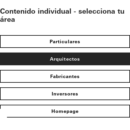
Contenido individual - selecciona tu
área
Particulares
Arquitectos
Fabricantes
Inversores
Homepage