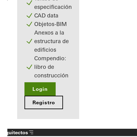
especificación
CAD data
Objetos-BIM
Anexos a la
estructura de
edificios
Compendio:
libro de
construcción
Login
Registro
Arquitectos