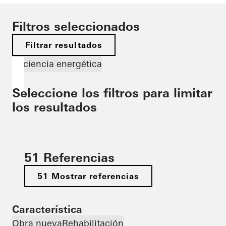
Filtros seleccionados
Filtrar resultados
Eficiencia energética
Seleccione los filtros para limitar
los resultados
51 Referencias
51 Mostrar referencias
Característica
Obra nueva
Rehabilitación