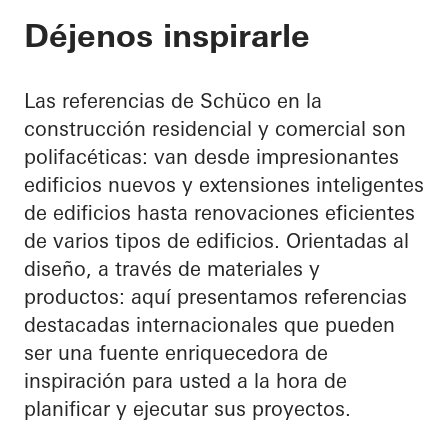
Déjenos inspirarle
Las referencias de Schüco en la
construcción residencial y comercial son
polifacéticas: van desde impresionantes
edificios nuevos y extensiones inteligentes
de edificios hasta renovaciones eficientes
de varios tipos de edificios. Orientadas al
diseño, a través de materiales y
productos: aquí presentamos referencias
destacadas internacionales que pueden
ser una fuente enriquecedora de
inspiración para usted a la hora de
planificar y ejecutar sus proyectos.