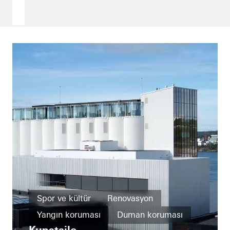
Spor ve kültür
Renovasyon
Yangın koruması
Duman koruması
Kunstsilo