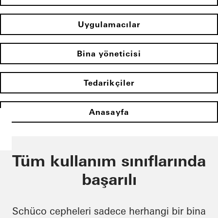
Uygulamacılar
Bina yöneticisi
Tedarikçiler
Anasayfa
Tüm kullanım sınıflarında
başarılı
Schüco cepheleri sadece herhangi bir bina