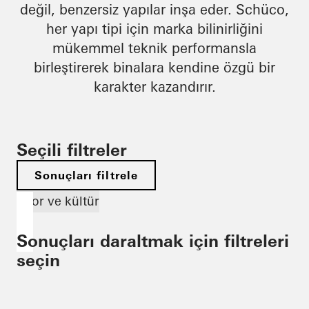
değil, benzersiz yapılar inşa eder. Schüco,
her yapı tipi için marka bilinirliğini
mükemmel teknik performansla
birleştirerek binalara kendine özgü bir
karakter kazandırır.
Seçili filtreler
Sonuçları filtrele
Spor ve kültür
Sonuçları daraltmak için filtreleri
seçin