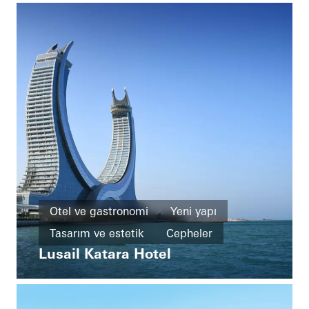
Otel ve gastronomi
Yeni yapı
Tasarım ve estetik
Cepheler
Lusail Katara Hotel
Qatar