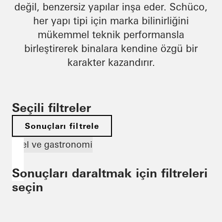
değil, benzersiz yapılar inşa eder. Schüco,
her yapı tipi için marka bilinirliğini
mükemmel teknik performansla
birleştirerek binalara kendine özgü bir
karakter kazandırır.
Seçili filtreler
Sonuçları filtrele
Otel ve gastronomi
Sonuçları daraltmak için filtreleri
seçin