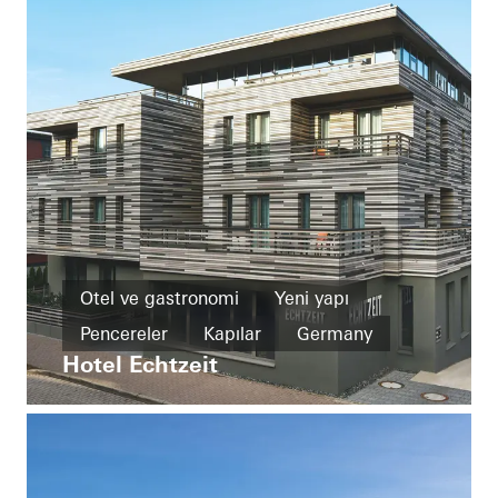
Otel ve gastronomi
Yeni yapı
Pencereler
Kapılar
Germany
Hotel Echtzeit