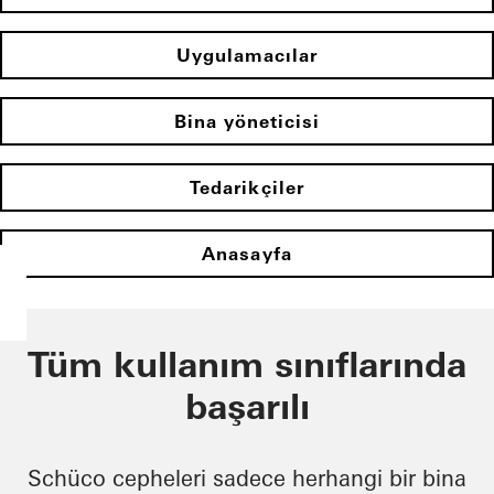
Uygulamacılar
Bina yöneticisi
Tedarikçiler
Anasayfa
Tüm kullanım sınıflarında
başarılı
Schüco cepheleri sadece herhangi bir bina