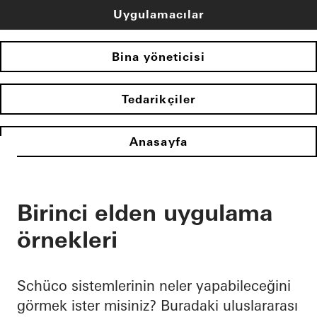
Uygulamacılar
Bina yöneticisi
Tedarikçiler
Anasayfa
Birinci elden uygulama
örnekleri
Schüco sistemlerinin neler yapabileceğini
görmek ister misiniz? Buradaki uluslararası