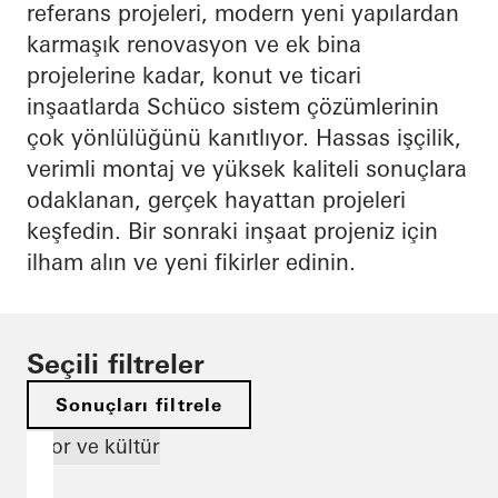
referans projeleri, modern yeni yapılardan
karmaşık renovasyon ve ek bina
projelerine kadar, konut ve ticari
inşaatlarda Schüco sistem çözümlerinin
çok yönlülüğünü kanıtlıyor. Hassas işçilik,
verimli montaj ve yüksek kaliteli sonuçlara
odaklanan, gerçek hayattan projeleri
keşfedin. Bir sonraki inşaat projeniz için
ilham alın ve yeni fikirler edinin.
Seçili filtreler
Sonuçları filtrele
Spor ve kültür