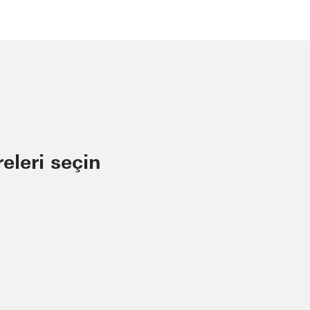
releri seçin