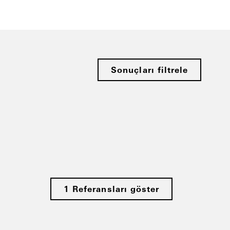
Sonuçları filtrele
1 Referansları göster