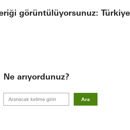
eriği görüntülüyorsunuz: Türkiye
Ne arıyordunuz?
Ara