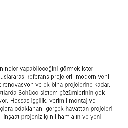
n neler yapabileceğini görmek ister
uslararası referans projeleri, modern yeni
 renovasyon ve ek bina projelerine kadar,
aatlarda Schüco sistem çözümlerinin çok
or. Hassas işçilik, verimli montaj ve
uçlara odaklanan, gerçek hayattan projeleri
i inşaat projeniz için ilham alın ve yeni