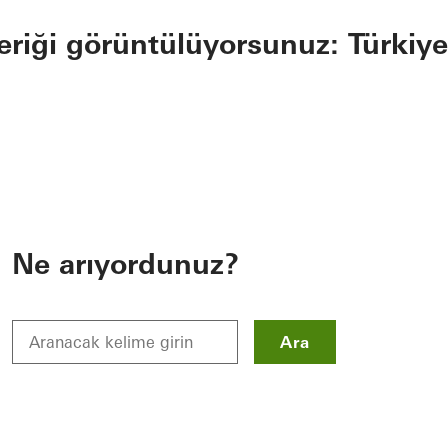
eriği görüntülüyorsunuz: Türkiye
Ne arıyordunuz?
Ara