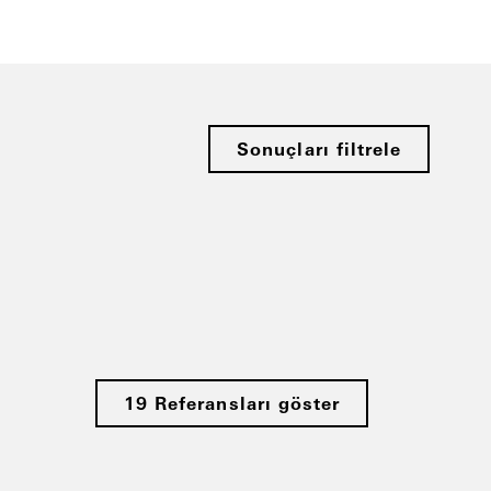
Sonuçları filtrele
19 Referansları göster