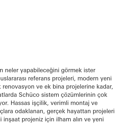
n neler yapabileceğini görmek ister
uslararası referans projeleri, modern yeni
 renovasyon ve ek bina projelerine kadar,
aatlarda Schüco sistem çözümlerinin çok
or. Hassas işçilik, verimli montaj ve
uçlara odaklanan, gerçek hayattan projeleri
i inşaat projeniz için ilham alın ve yeni