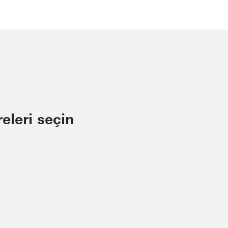
releri seçin