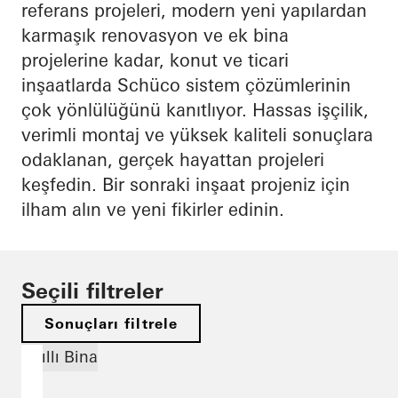
referans projeleri, modern yeni yapılardan
karmaşık renovasyon ve ek bina
projelerine kadar, konut ve ticari
inşaatlarda Schüco sistem çözümlerinin
çok yönlülüğünü kanıtlıyor. Hassas işçilik,
verimli montaj ve yüksek kaliteli sonuçlara
odaklanan, gerçek hayattan projeleri
keşfedin. Bir sonraki inşaat projeniz için
ilham alın ve yeni fikirler edinin.
Seçili filtreler
Sonuçları filtrele
Akıllı Bina