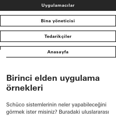
Uygulamacılar
Bina yöneticisi
Tedarikçiler
Anasayfa
Birinci elden uygulama
örnekleri
Schüco sistemlerinin neler yapabileceğini
görmek ister misiniz? Buradaki uluslararası