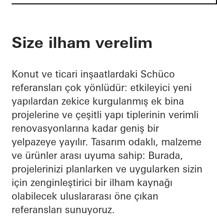
Size ilham verelim
Konut ve ticari inşaatlardaki Schüco
referansları çok yönlüdür: etkileyici yeni
yapılardan zekice kurgulanmış ek bina
projelerine ve çeşitli yapı tiplerinin verimli
renovasyonlarına kadar geniş bir
yelpazeye yayılır. Tasarım odaklı, malzeme
ve ürünler arası uyuma sahip: Burada,
projelerinizi planlarken ve uygularken sizin
için zenginleştirici bir ilham kaynağı
olabilecek uluslararası öne çıkan
referansları sunuyoruz.