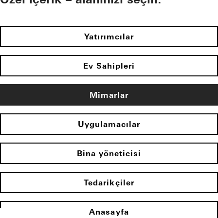
Yatırımcılar
Ev Sahipleri
Mimarlar
Uygulamacılar
Bina yöneticisi
Tedarikçiler
Anasayfa