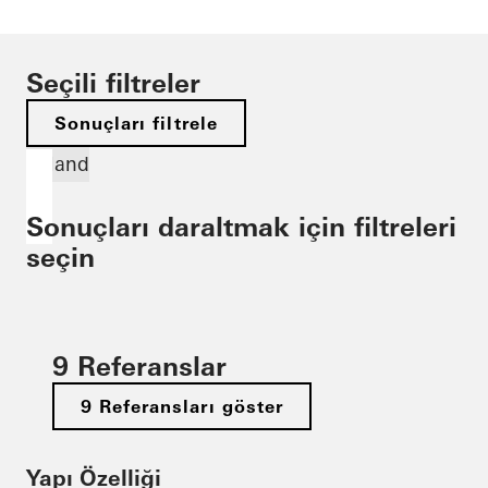
Seçili filtreler
Sonuçları filtrele
Poland
Sonuçları daraltmak için filtreleri
seçin
9 Referanslar
9 Referansları göster
Yapı Özelliği