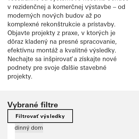
v rezidenčnej a komerčnej výstavbe – od
moderných nových budov až po
komplexné rekonštrukcie a prístavby.
Objavte projekty z praxe, v ktorých je
dôraz kladený na presné spracovanie,
efektívnu montáž a kvalitné výsledky.
Nechajte sa inšpirovať a získajte nové
podnety pre svoje ďalšie stavebné
projekty.
Vybrané filtre
Filtrovať výsledky
Rodinný dom