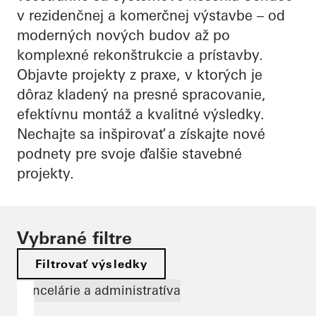
v rezidenčnej a komerčnej výstavbe – od
moderných nových budov až po
komplexné rekonštrukcie a prístavby.
Objavte projekty z praxe, v ktorých je
dôraz kladený na presné spracovanie,
efektívnu montáž a kvalitné výsledky.
Nechajte sa inšpirovať a získajte nové
podnety pre svoje ďalšie stavebné
projekty.
Vybrané filtre
Filtrovať výsledky
Kancelárie a administratíva