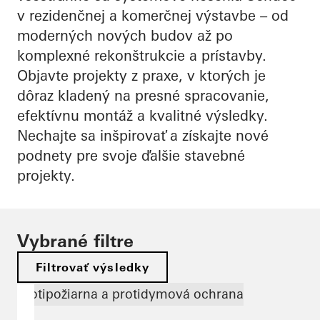
v rezidenčnej a komerčnej výstavbe – od
moderných nových budov až po
komplexné rekonštrukcie a prístavby.
Objavte projekty z praxe, v ktorých je
dôraz kladený na presné spracovanie,
efektívnu montáž a kvalitné výsledky.
Nechajte sa inšpirovať a získajte nové
podnety pre svoje ďalšie stavebné
projekty.
Vybrané filtre
Filtrovať výsledky
Protipožiarna a protidymová ochrana