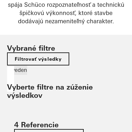
spája Schüco rozpoznateľnosť a technickú
špičkovú výkonnosť, ktoré stavbe
dodávajú nezameniteľný charakter.
Vybrané filtre
Filtrovať výsledky
Sweden
Vyberte filtre na zúženie
výsledkov
4 Referencie