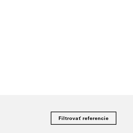
Filtrovať referencie