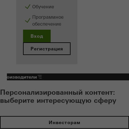
Обучение
Программное
обеспечение
Вход
Регистрация
Производители
Персонализированный контент:
выберите интересующую сферу
Инвесторам