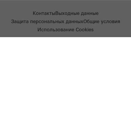
Контакты
Выходные данные
Защита персональных данных
Общие условия
Использование Cookies