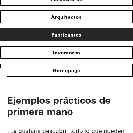
Arquitectos
Fabricantes
Inversores
Homepage
Ejemplos prácticos de
primera mano
¿Le gustaría descubrir todo lo que pueden