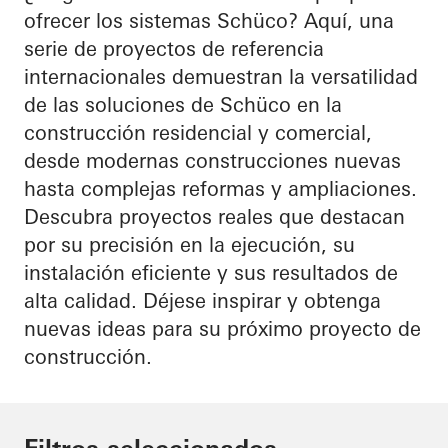
ofrecer los sistemas Schüco? Aquí, una
serie de proyectos de referencia
internacionales demuestran la versatilidad
de las soluciones de Schüco en la
construcción residencial y comercial,
desde modernas construcciones nuevas
hasta complejas reformas y ampliaciones.
Descubra proyectos reales que destacan
por su precisión en la ejecución, su
instalación eficiente y sus resultados de
alta calidad. Déjese inspirar y obtenga
nuevas ideas para su próximo proyecto de
construcción.