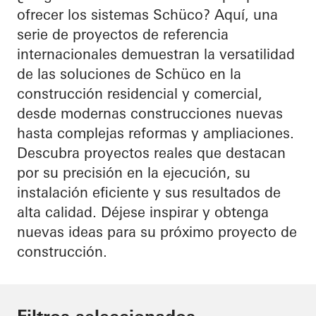
ofrecer los sistemas Schüco? Aquí, una
serie de proyectos de referencia
internacionales demuestran la versatilidad
de las soluciones de Schüco en la
construcción residencial y comercial,
desde modernas construcciones nuevas
hasta complejas reformas y ampliaciones.
Descubra proyectos reales que destacan
por su precisión en la ejecución, su
instalación eficiente y sus resultados de
alta calidad. Déjese inspirar y obtenga
nuevas ideas para su próximo proyecto de
construcción.