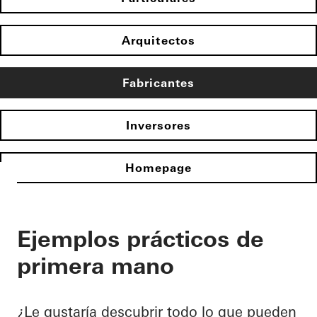
Arquitectos
Fabricantes
Inversores
Homepage
Ejemplos prácticos de
primera mano
¿Le gustaría descubrir todo lo que pueden