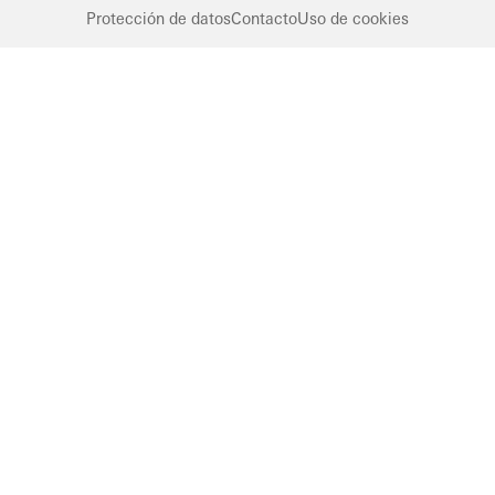
Protección de datos
Contacto
Uso de cookies