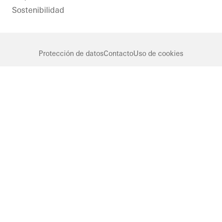
Sostenibilidad
Protección de datos
Contacto
Uso de cookies