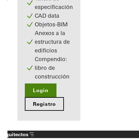
especificación
CAD data
Objetos-BIM
Anexos a la
estructura de
edificios
Compendio:
libro de
construcción
Login
Registro
Arquitectos