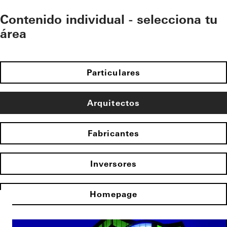
Contenido individual - selecciona tu
área
Particulares
Arquitectos
Fabricantes
Inversores
Homepage