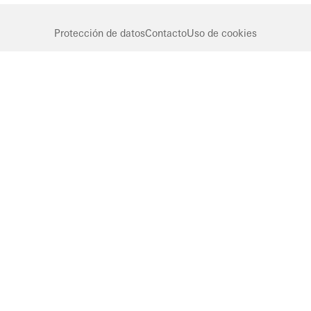
Protección de datos
Contacto
Uso de cookies