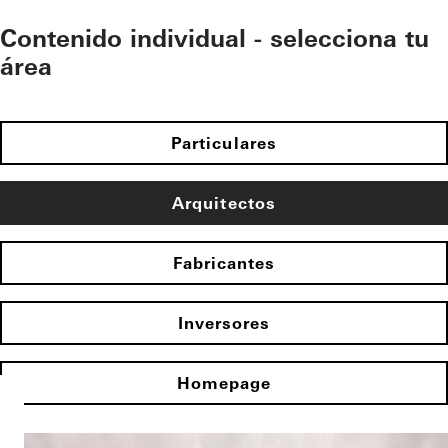
Contenido individual - selecciona tu
área
Particulares
Arquitectos
Fabricantes
Inversores
Homepage