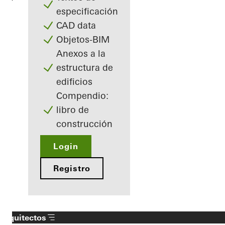
especificación
CAD data
Objetos-BIM
Anexos a la
estructura de
edificios
Compendio:
libro de
construcción
Login
Registro
Arquitectos