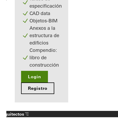
especificación
CAD data
Objetos-BIM
Anexos a la
estructura de
edificios
Compendio:
libro de
construcción
Login
Registro
Arquitectos