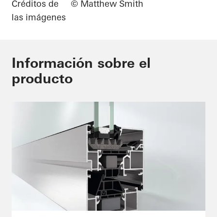
Créditos de
© Matthew Smith
las imágenes
Información sobre el
producto