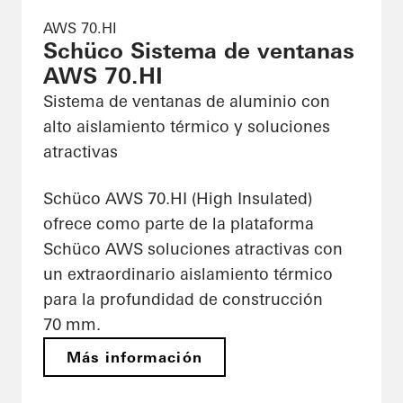
AWS 70.HI
Schüco Sistema de ventanas
AWS 70.HI
Sistema de ventanas de aluminio con
alto aislamiento térmico y soluciones
atractivas
Schüco AWS 70.HI (High Insulated)
ofrece como parte de la plataforma
Schüco AWS soluciones atractivas con
un extraordinario aislamiento térmico
para la profundidad de construcción
70 mm.
Más información