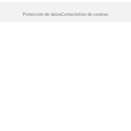
Protección de datos
Contacto
Uso de cookies