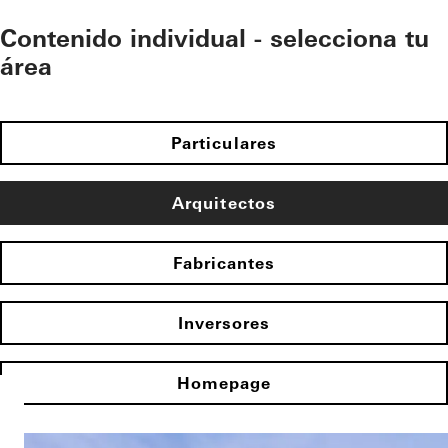
Contenido individual - selecciona tu
área
Particulares
Arquitectos
Fabricantes
Inversores
Homepage