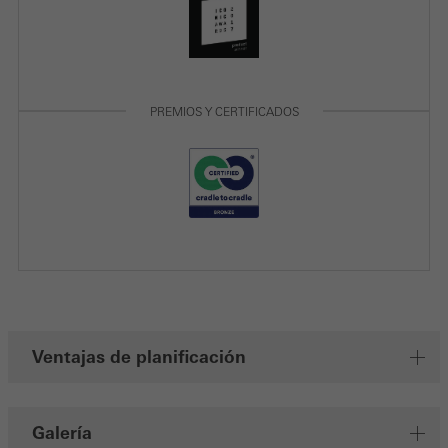
PREMIOS Y CERTIFICADOS
Ventajas de planificación
Galería