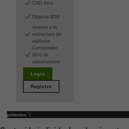
CAD data
Objetos-BIM
Anexos a la
estructura de
edificios
Compendio:
libro de
construcción
Login
Registro
Arquitectos