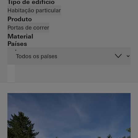
Tipo de edifício
Habitação particular
Produto
Portas de correr
Material
Países
*