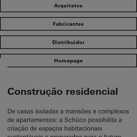
Arquitetos
Fabricantes
Distribuidor
Homepage
Construção residencial
De casas isoladas a mansões e complexos
de apartamentos: a Schüco possibilita a
criação de espaços habitacionais
sustentáveis e preparados para o futuro,