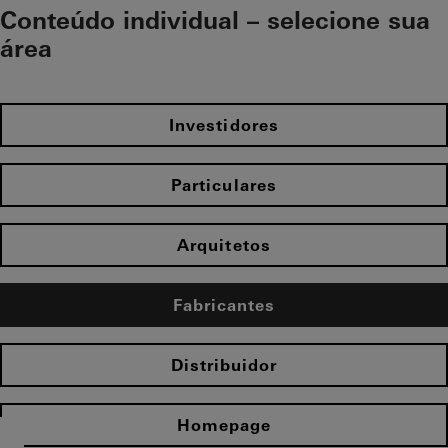
Conteúdo individual – selecione sua
área​
Investidores
Particulares
Arquitetos
Fabricantes
Distribuidor
Homepage