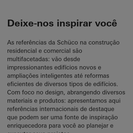
Deixe-nos inspirar você
As referências da Schüco na construção
residencial e comercial são
multifacetadas: vão desde
impressionantes edifícios novos e
ampliações inteligentes até reformas
eficientes de diversos tipos de edifícios.
Com foco no design, abrangendo diversos
materiais e produtos: apresentamos aqui
referências internacionais de destaque
que podem ser uma fonte de inspiração
enriquecedora para você ao planejar e