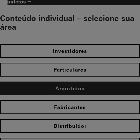
Arquitetos
Conteúdo individual – selecione sua
área​
Investidores
Particulares
Arquitetos
Fabricantes
Distribuidor