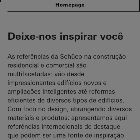
Homepage
Deixe-nos inspirar você
As referências da Schüco na construção
residencial e comercial são
multifacetadas: vão desde
impressionantes edifícios novos e
ampliações inteligentes até reformas
eficientes de diversos tipos de edifícios.
Com foco no design, abrangendo diversos
materiais e produtos: apresentamos aqui
referências internacionais de destaque
que podem ser uma fonte de inspiração