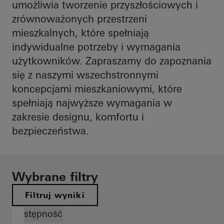
umożliwia tworzenie przyszłościowych i
zrównoważonych przestrzeni
mieszkalnych, które spełniają
indywidualne potrzeby i wymagania
użytkowników. Zapraszamy do zapoznania
się z naszymi wszechstronnymi
koncepcjami mieszkaniowymi, które
spełniają najwyższe wymagania w
zakresie designu, komfortu i
bezpieczeństwa.
Wybrane filtry
Filtruj wyniki
Dostępność