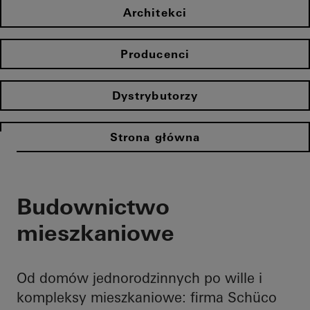
Architekci
Producenci
Dystrybutorzy
Strona główna
Budownictwo
mieszkaniowe
Od domów jednorodzinnych po wille i
kompleksy mieszkaniowe: firma Schüco