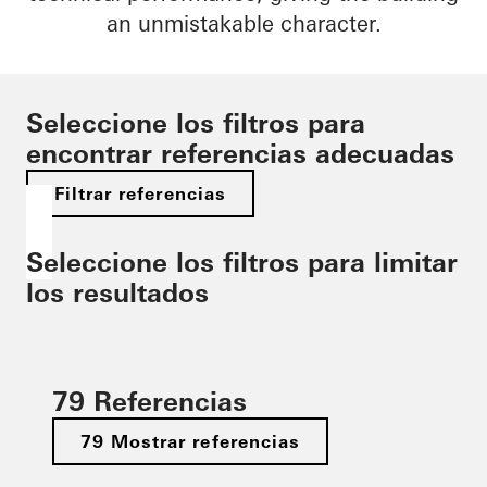
an unmistakable character.
Seleccione los filtros para
encontrar referencias adecuadas
Filtrar referencias
Seleccione los filtros para limitar
los resultados
79 Referencias
79 Mostrar referencias