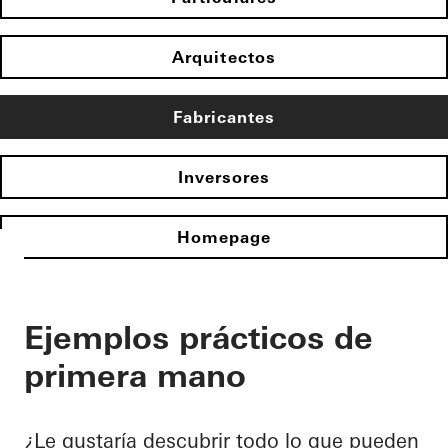
Arquitectos
Fabricantes
Inversores
Homepage
Ejemplos prácticos de
primera mano
¿Le gustaría descubrir todo lo que pueden