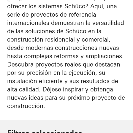
ofrecer los sistemas Schüco? Aquí, una
serie de proyectos de referencia
internacionales demuestran la versatilidad
de las soluciones de Schüco en la
construcción residencial y comercial,
desde modernas construcciones nuevas
hasta complejas reformas y ampliaciones.
Descubra proyectos reales que destacan
por su precisión en la ejecución, su
instalación eficiente y sus resultados de
alta calidad. Déjese inspirar y obtenga
nuevas ideas para su próximo proyecto de
construcción.