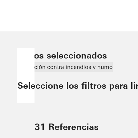
Filtros seleccionados
Protección contra incendios y humo
Seleccione los filtros para l
31 Referencias