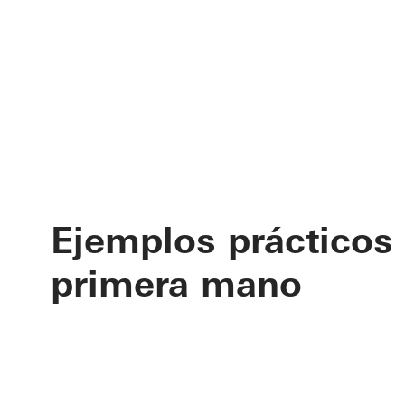
Ejemplos prácticos
primera mano