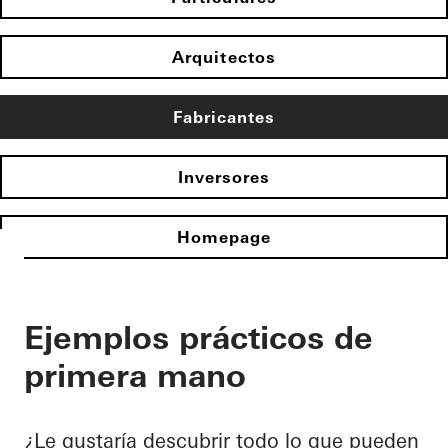
Arquitectos
Fabricantes
Inversores
Homepage
Ejemplos prácticos de
primera mano
¿Le gustaría descubrir todo lo que pueden