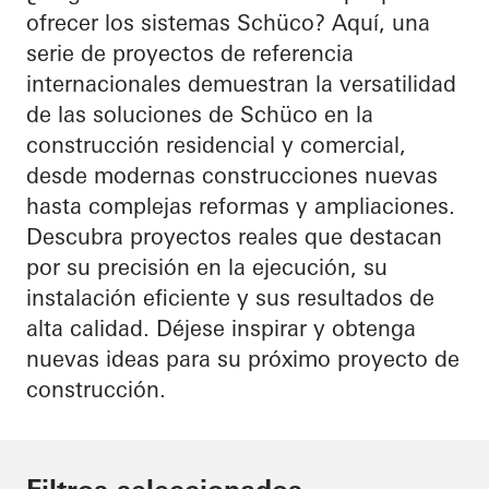
ofrecer los sistemas Schüco? Aquí, una
serie de proyectos de referencia
internacionales demuestran la versatilidad
de las soluciones de Schüco en la
construcción residencial y comercial,
desde modernas construcciones nuevas
hasta complejas reformas y ampliaciones.
Descubra proyectos reales que destacan
por su precisión en la ejecución, su
instalación eficiente y sus resultados de
alta calidad. Déjese inspirar y obtenga
nuevas ideas para su próximo proyecto de
construcción.