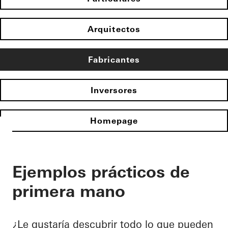
Arquitectos
Fabricantes
Inversores
Homepage
Ejemplos prácticos de
primera mano
¿Le gustaría descubrir todo lo que pueden