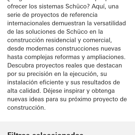
ofrecer los sistemas Schüco? Aquí, una
serie de proyectos de referencia
internacionales demuestran la versatilidad
de las soluciones de Schüco en la
construcción residencial y comercial,
desde modernas construcciones nuevas
hasta complejas reformas y ampliaciones.
Descubra proyectos reales que destacan
por su precisión en la ejecución, su
instalación eficiente y sus resultados de
alta calidad. Déjese inspirar y obtenga
nuevas ideas para su próximo proyecto de
construcción.