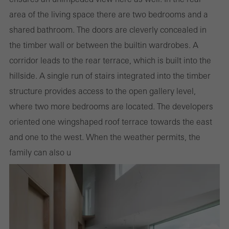
area of the living space there are two bedrooms and a
shared bathroom. The doors are cleverly concealed in
the timber wall or between the built­in wardrobes. A
corridor leads to the rear terrace, which is built into the
hillside. A single run of stairs integrated into the timber
structure provides access to the open gallery level,
where two more bedrooms are located. The developers
oriented one wing­shaped roof terrace towards the east
and one to the west. When the weather permits, the
family can also u