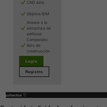
CAD data
Objetos-BIM
Anexos a la
estructura de
edificios
Compendio:
libro de
construcción
Login
Registro
Arquitectos