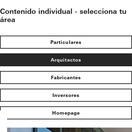
Contenido individual - selecciona tu
área
Particulares
Arquitectos
Fabricantes
Inversores
Homepage