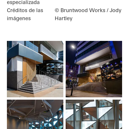
especializada
Créditos de las
© Bruntwood Works / Jody
imágenes
Hartley