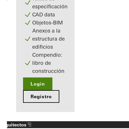
especificación
CAD data
Objetos-BIM
Anexos a la
estructura de
edificios
Compendio:
libro de
construcción
Login
Registro
Arquitectos