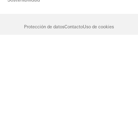
Protección de datos
Contacto
Uso de cookies