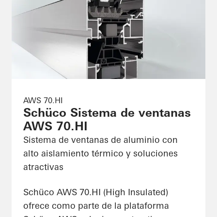
AWS 70.HI
Schüco Sistema de ventanas
AWS 70.HI
Sistema de ventanas de aluminio con
alto aislamiento térmico y soluciones
atractivas
Schüco AWS 70.HI (High Insulated)
ofrece como parte de la plataforma