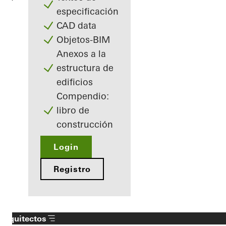
especificación
CAD data
Objetos-BIM
Anexos a la
estructura de
edificios
Compendio:
libro de
construcción
Login
Registro
Arquitectos