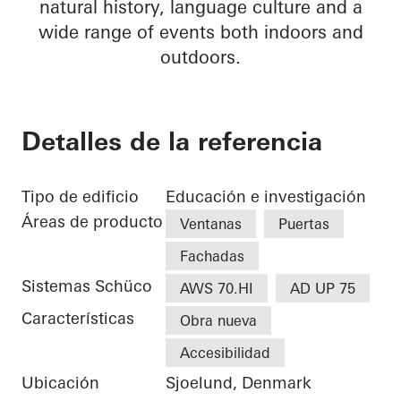
natural history, language culture and a
wide range of events both indoors and
outdoors.
Detalles de la referencia
Tipo de edificio
Educación e investigación
Áreas de producto
Ventanas
Puertas
Fachadas
Sistemas Schüco
AWS 70.HI
AD UP 75
Características
Obra nueva
Accesibilidad
Ubicación
Sjoelund, Denmark