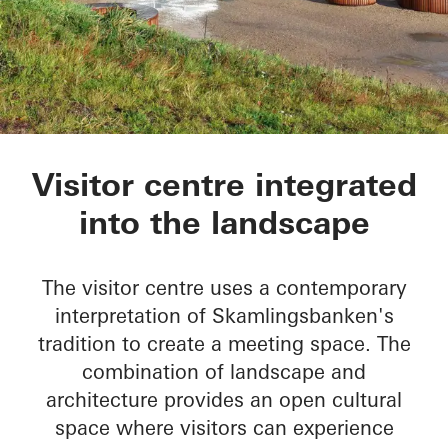
Skamlingsbanken
Visitor centre integrated
into the landscape
The visitor centre uses a contemporary
interpretation of Skamlingsbanken's
tradition to create a meeting space. The
combination of landscape and
architecture provides an open cultural
space where visitors can experience