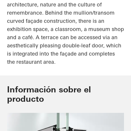
architecture, nature and the culture of
remembrance. Behind the mullion/transom
curved façade construction, there is an
exhibition space, a classroom, a museum shop
and a café. A terrace can be accessed via an
aesthetically pleasing double-leaf door, which
is integrated into the façade and completes
the restaurant area.
Información sobre el
producto