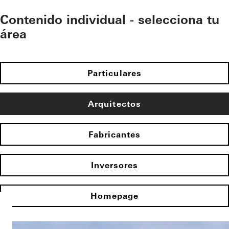
Contenido individual - selecciona tu
área
Particulares
Arquitectos
Fabricantes
Inversores
Homepage