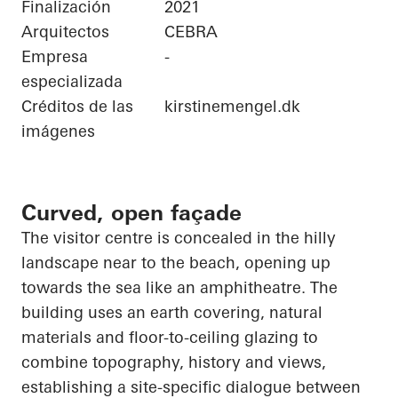
Finalización
2021
Arquitectos
CEBRA
Empresa
-
especializada
Créditos de las
kirstinemengel.dk
imágenes
Curved, open façade
The visitor centre is concealed in the hilly
landscape near to the beach,
opening up
towards the sea like an amphitheatre. The
building uses an earth covering, natural
materials and floor-to-ceiling glazing to
combine topography, history and views,
establishing a site-specific dialogue between