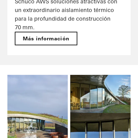
Schüco AWS soluciones atractivas con
un extraordinario aislamiento térmico
para la profundidad de construcción
70 mm.
Más información