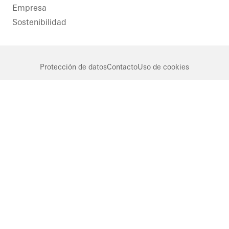
Empresa
Sostenibilidad
Protección de datos
Contacto
Uso de cookies