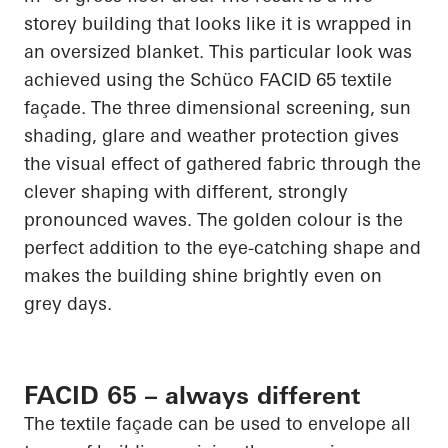
storey
building that looks like it is wrapped in
an oversized blanket. This
particular look
was
achieved using the
Schüco
FACID 65 textile
façade. The
three dimensional
screening, sun
shading, glare and weather protection gives
the visual effect of gathered fabric through the
clever shaping with different, strongly
pronounced waves. The golden colour is the
perfect addition to the eye-catching shape and
makes the building shine brightly even on
grey days.
FACID 65 – always different
The textile façade can be used to envelope all