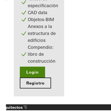
especificación
CAD data
Objetos-BIM
Anexos a la
estructura de
edificios
Compendio:
libro de
construcción
Login
Registro
Arquitectos