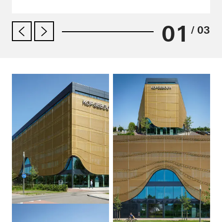
01
/ 03