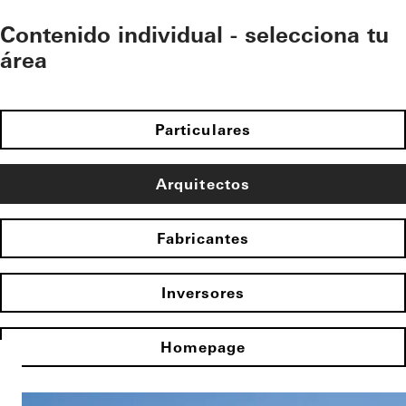
Contenido individual - selecciona tu
área
Particulares
Arquitectos
Fabricantes
Inversores
Homepage