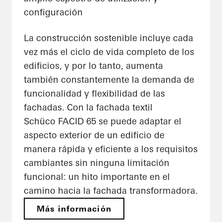
configuración
La construcción sostenible incluye cada
vez más el ciclo de vida completo de los
edificios, y por lo tanto, aumenta
también constantemente la demanda de
funcionalidad y flexibilidad de las
fachadas. Con la fachada textil
Schüco FACID 65 se puede adaptar el
aspecto exterior de un edificio de
manera rápida y eficiente a los requisitos
cambiantes sin ninguna limitación
funcional: un hito importante en el
camino hacia la fachada transformadora.
Más información