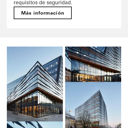
requisitos de seguridad.
Más información