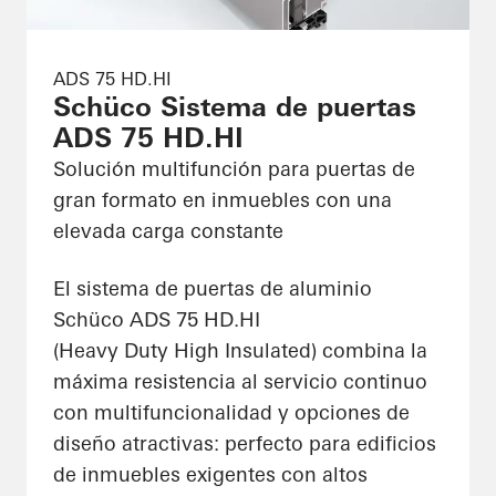
ADS 75 HD.HI
Schüco Sistema de puertas
ADS 75 HD.HI
Solución multifunción para puertas de
gran formato en inmuebles con una
elevada carga constante
El sistema de puertas de aluminio
Schüco ADS 75 HD.HI
(Heavy Duty High Insulated) combina la
máxima resistencia al servicio continuo
con multifuncionalidad y opciones de
diseño atractivas: perfecto para edificios
de inmuebles exigentes con altos