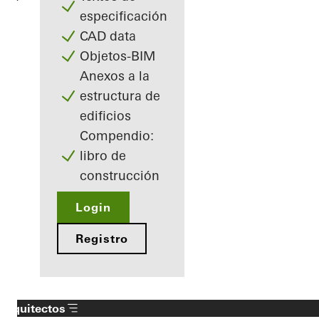
especificación
CAD data
Objetos-BIM
Anexos a la
estructura de
edificios
Compendio:
libro de
construcción
Login
Registro
Arquitectos