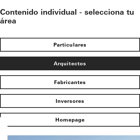
Contenido individual - selecciona tu
área
Particulares
Arquitectos
Fabricantes
Inversores
Homepage