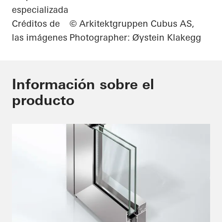
especializada
Créditos de
© Arkitektgruppen Cubus AS,
las imágenes
Photographer: Øystein Klakegg
Información sobre el
producto