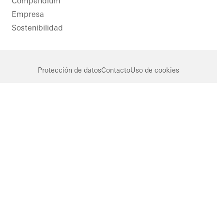
Compendium
Empresa
Sostenibilidad
Protección de datos
Contacto
Uso de cookies