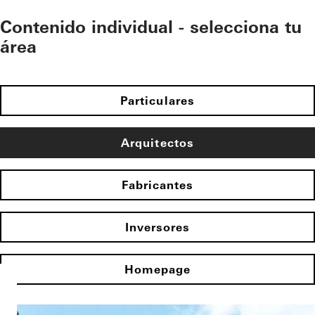
Contenido individual - selecciona tu
área
Particulares
Arquitectos
Fabricantes
Inversores
Homepage