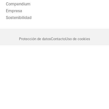
Compendium
Empresa
Sostenibilidad
Protección de datos
Contacto
Uso de cookies