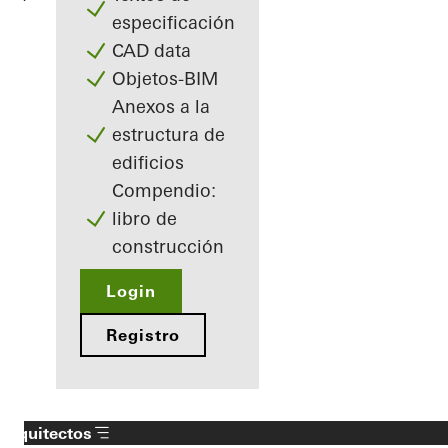
especificación
CAD data
Objetos-BIM
Anexos a la
estructura de
edificios
Compendio:
libro de
construcción
Login
Registro
Arquitectos