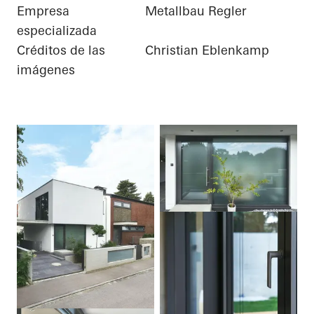
Empresa
Metallbau Regler
especializada
Créditos de las
Christian Eblenkamp
imágenes