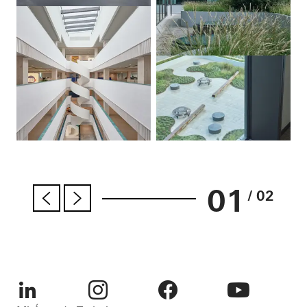
01
/ 02