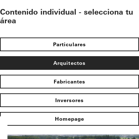
Contenido individual - selecciona tu
área
Particulares
Arquitectos
Fabricantes
Inversores
Homepage