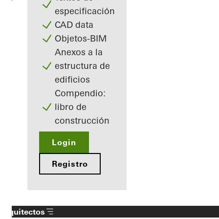
especificación
CAD data
Objetos-BIM
Anexos a la
estructura de
edificios
Compendio:
libro de
construcción
Login
Registro
Arquitectos