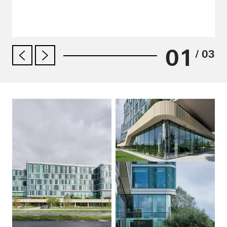
01
/ 03