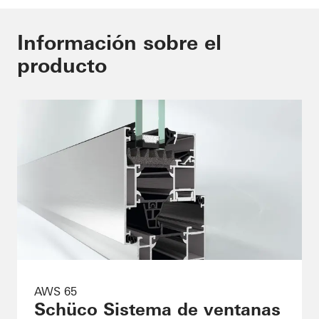
Información sobre el
producto
AWS 65
Schüco Sistema de ventanas