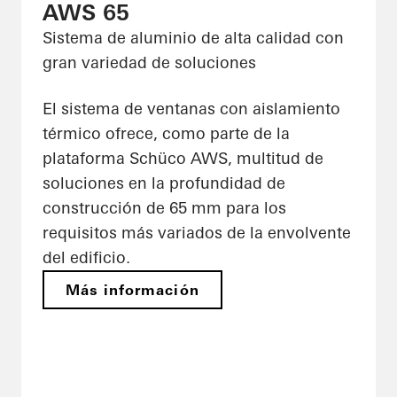
AWS 65
Sistema de aluminio de alta calidad con
gran variedad de soluciones
El sistema de ventanas con aislamiento
térmico ofrece, como parte de la
plataforma Schüco AWS, multitud de
soluciones en la profundidad de
construcción de 65 mm para los
requisitos más variados de la envolvente
del edificio.
Más información