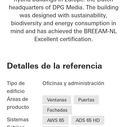
headquarters of DPG Media. The building
was designed with sustainability,
biodiversity and energy consumption in
mind and has achieved the BREEAM-NL
Excellent certification.
Detalles de la referencia
Tipo de
Oficinas y administración
edificio
Áreas de
Ventanas
Puertas
producto
Fachadas
Sistemas
AWS 65
ADS 65 HD